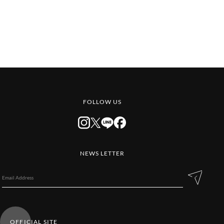
FOLLOW US
NEWS LETTER
OFFICIAL SITE