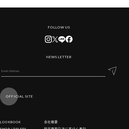
FOLLOW US
NEWS LETTER
OFFICIAL SITE
LOOKBOOK
会社概要
SHOP / DELERS
特定商取引法に基づく表記