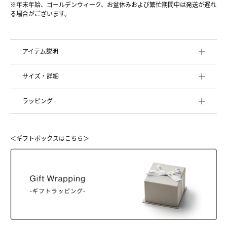
※年末年始、ゴールデンウィーク、お盆休みおよび繁忙期間中は発送が遅れ
る場合がございます。
アイテム説明
サイズ・詳細
ラッピング
＜ギフトボックスはこちら＞