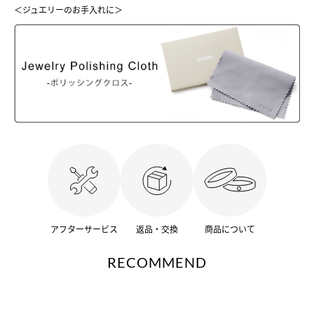
＜ジュエリーのお手入れに＞
アフターサービス
返品・交換
商品について
RECOMMEND