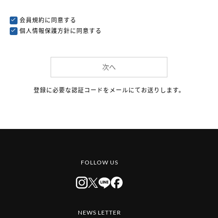
会員規約
に同意する
個人情報保護方針
に同意する
次へ
登録に必要な認証コードをメールにてお送りします。
FOLLOW US
NEWS LETTER