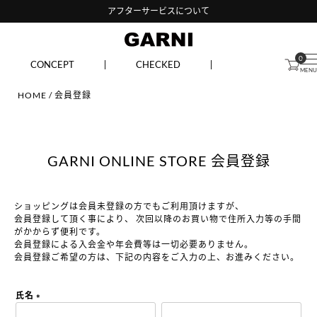
アフターサービスについて
0
CONCEPT
CHECKED
HOME
会員登録
GARNI ONLINE STORE 会員登録
ショッピングは会員未登録の方でもご利用頂けますが、
会員登録して頂く事により、
次回以降のお買い物で住所入力等の手間
がかからず便利です。
会員登録による入会金や年会費等は一切必要ありません。
会員登録ご希望の方は、下記の内容をご入力の上、お進みください。
氏名
(