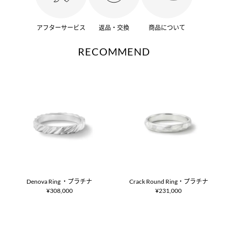
アフターサービス
返品・交換
商品について
RECOMMEND
Denova Ring ・プラチナ
Crack Round Ring・プラチナ
¥308,000
¥231,000