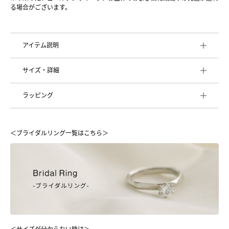
る場合がございます。
アイテム説明
サイズ・詳細
ラッピング
＜ブライダルリング一覧はこちら＞