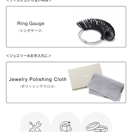
＜サイズが分からない時は＞
＜ジュエリーのお手入れに＞