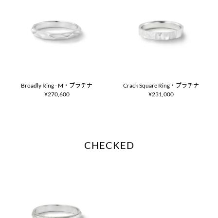
Broadly Ring - M・プラチナ
Crack Square Ring・プラチナ
¥270,600
¥231,000
CHECKED