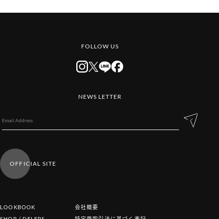
FOLLOW US
NEWS LETTER
OFFICIAL SITE
LOOKBOOK
会社概要
SHOP / DELERS
特定商取引法に基づく表記