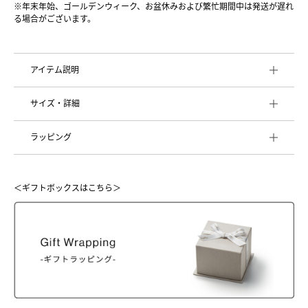
※年末年始、ゴールデンウィーク、お盆休みおよび繁忙期間中は発送が遅れ
る場合がございます。
アイテム説明
サイズ・詳細
ラッピング
＜ギフトボックスはこちら＞