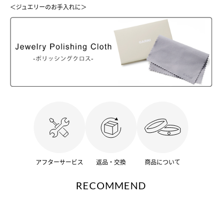
＜ジュエリーのお手入れに＞
アフターサービス
返品・交換
商品について
RECOMMEND