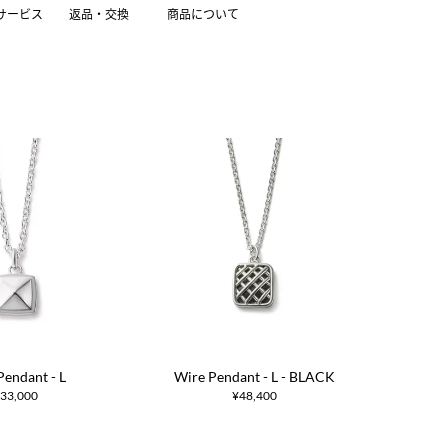
サービス
返品・交換
商品について
Pendant - L
Wire Pendant - L - BLACK
33,000
¥48,400