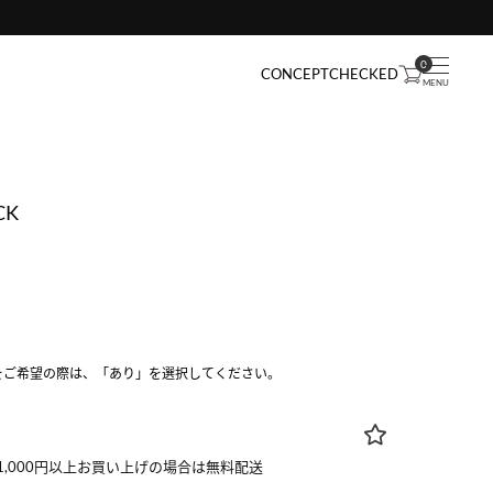
0
CONCEPT
CHECKED
CK
をご希望の際は、「あり」を選択してください。