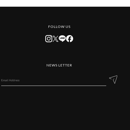
FOLLOW US
NEWS LETTER