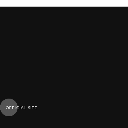
OFFICIAL SITE