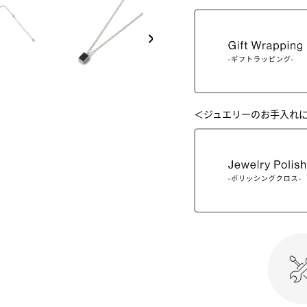
NEXT
＜ジュエリーのお手入れ