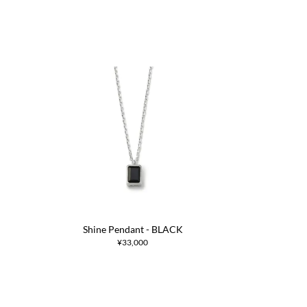
Shine Pendant - BLACK
¥33,000