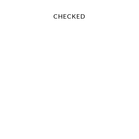
CHECKED