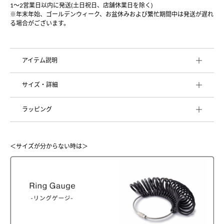
1〜2営業日以内に発送(土日祝日、店舗休業日を除く)
※年末年始、ゴールデンウィーク、お盆休みおよび繁忙期間中は発送が遅れ
る場合がございます。
アイテム説明
サイズ・詳細
ラッピング
＜サイズが分からない時は＞