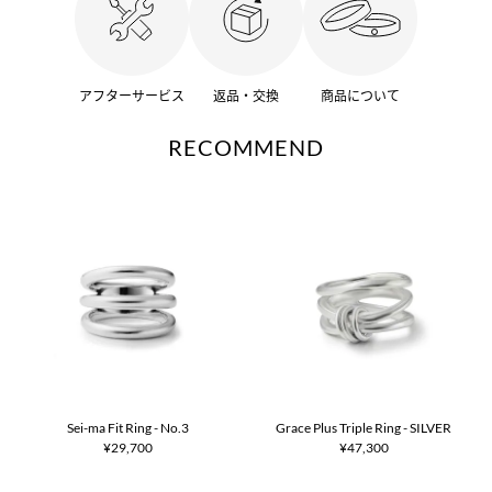
アフターサービス
返品・交換
商品について
RECOMMEND
Sei-ma Fit Ring - No.3
Grace Plus Triple Ring - SILVER
¥29,700
¥47,300