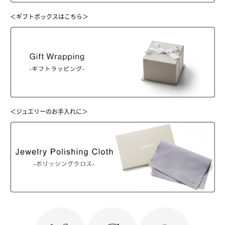
＜ギフトボックスはこちら＞
＜ジュエリーのお手入れに＞