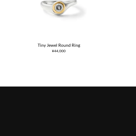
Tiny Jewel Round Ring
¥44,000