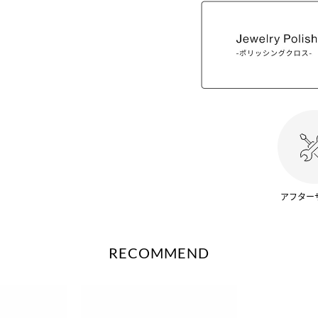
アフター
RECOMMEND