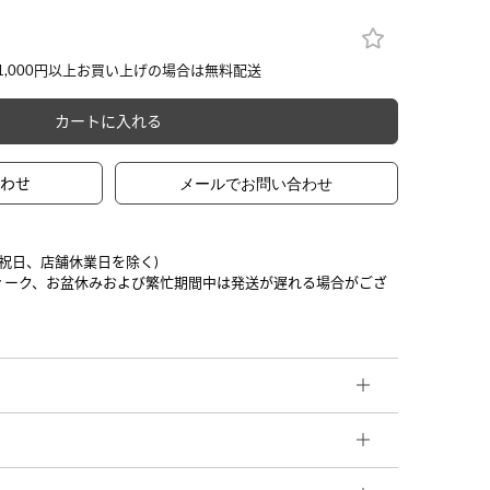
カートに入れる
合わせ
日祝日、店舗休業日を除く)
ィーク、お盆休みおよび繁忙期間中は発送が遅れる場合がござ