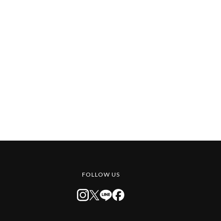
FOLLOW US