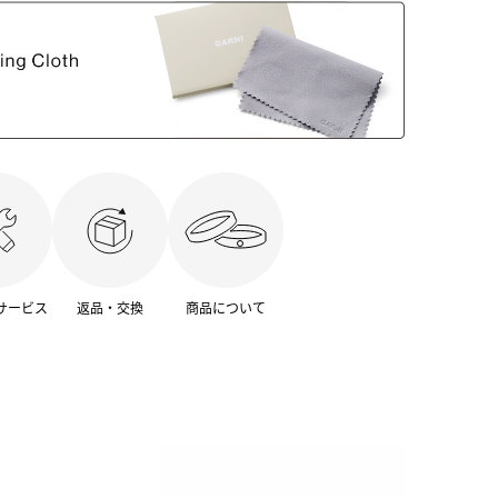
サービス
返品・交換
商品について