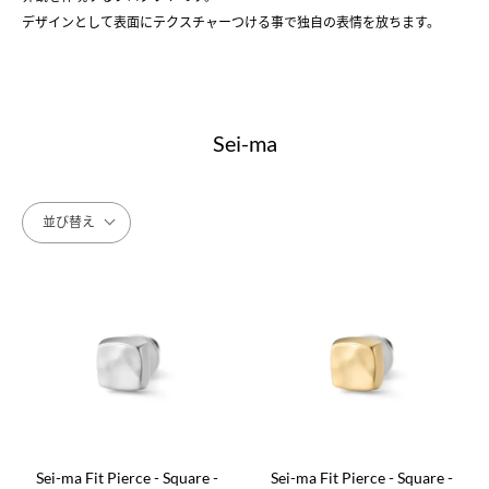
デザインとして表面にテクスチャーつける事で独自の表情を放ちます。
Sei-ma
並び替え
Sei-ma Fit Pierce - Square -
Sei-ma Fit Pierce - Square -