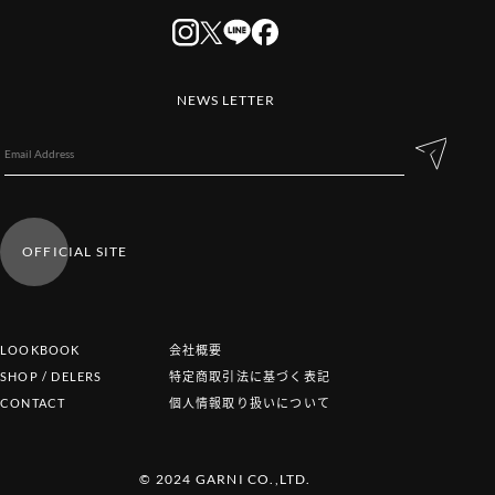
NEWS LETTER
OFFICIAL SITE
LOOKBOOK
会社概要
SHOP / DELERS
特定商取引法に基づく表記
CONTACT
個人情報取り扱いについて
© 2024 GARNI CO.,LTD.