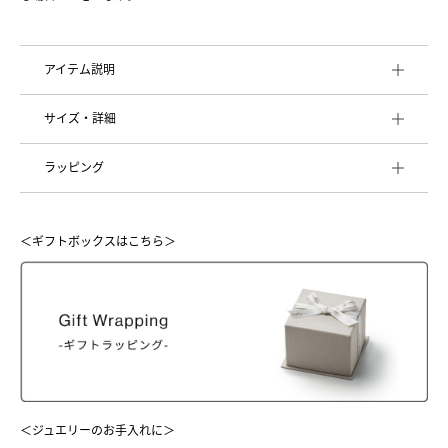
アイテム説明
サイズ・詳細
ラッピング
＜ギフトボックスはこちら＞
＜ジュエリーのお手入れに＞