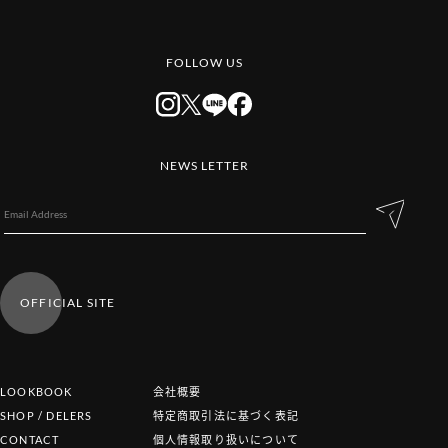
FOLLOW US
NEWS LETTER
OFFICIAL SITE
LOOKBOOK
会社概要
SHOP / DELERS
特定商取引法に基づく表記
CONTACT
個人情報取り扱いについて