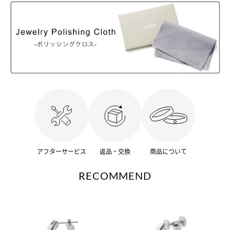
アフターサービス
返品・交換
商品について
RECOMMEND