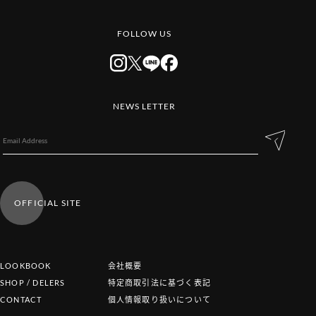
FOLLOW US
NEWS LETTER
OFFICIAL SITE
LOOKBOOK
会社概要
SHOP / DELERS
特定商取引法に基づく表記
CONTACT
個人情報取り扱いについて