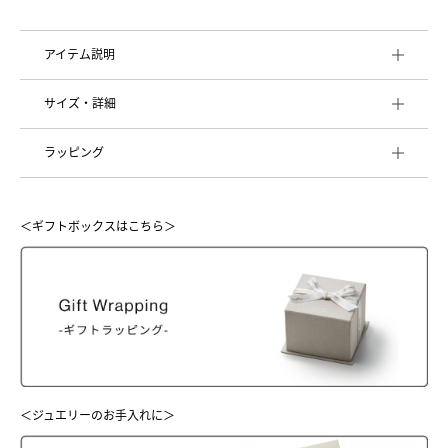
アイテム説明
サイズ・詳細
ラッピング
＜ギフトボックスはこちら＞
＜ジュエリーのお手入れに＞