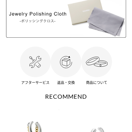
アフターサービス
返品・交換
商品について
RECOMMEND