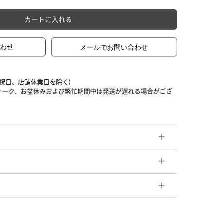
カートに入れる
合わせ
日祝日、店舗休業日を除く)
ィーク、お盆休みおよび繁忙期間中は発送が遅れる場合がござ