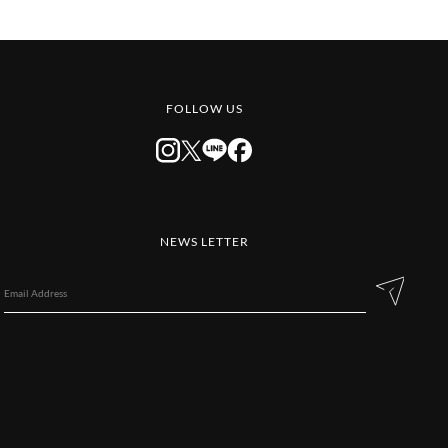
FOLLOW US
NEWS LETTER