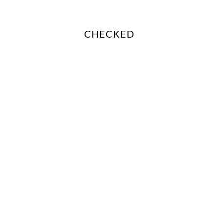
CHECKED