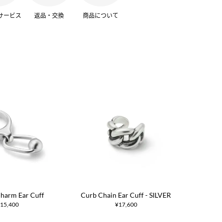
サービス
返品・交換
商品について
harm Ear Cuff
Curb Chain Ear Cuff - SILVER
15,400
¥17,600