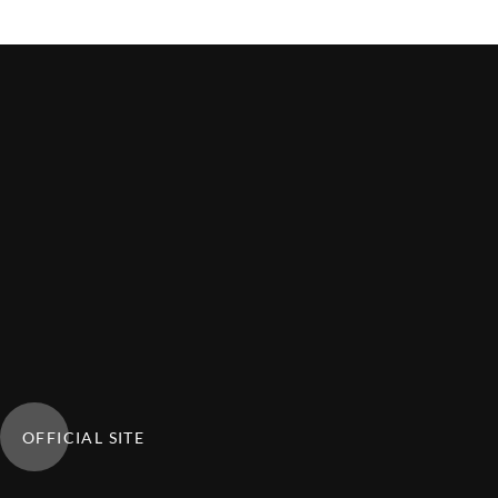
OFFICIAL SITE