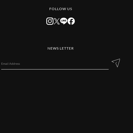
FOLLOW US
NEWS LETTER