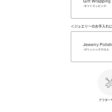
＜ジュエリーのお手入れ
アフター