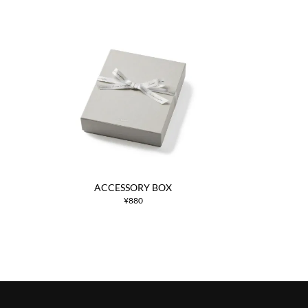
ACCESSORY BOX
¥880