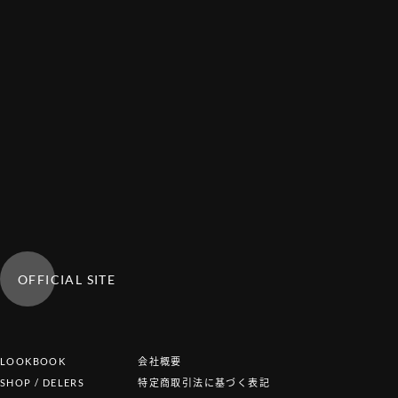
OFFICIAL SITE
LOOKBOOK
会社概要
SHOP / DELERS
特定商取引法に基づく表記