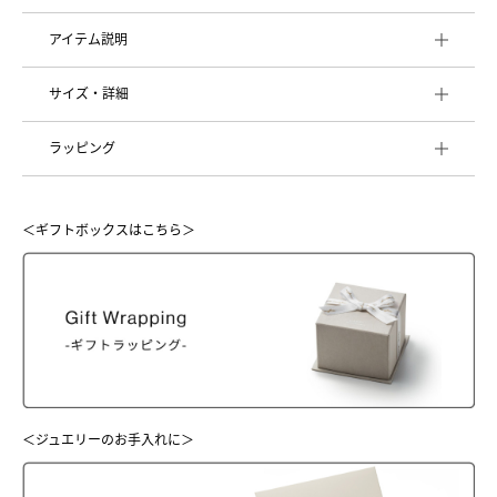
アイテム説明
サイズ・詳細
ラッピング
＜ギフトボックスはこちら＞
＜ジュエリーのお手入れに＞