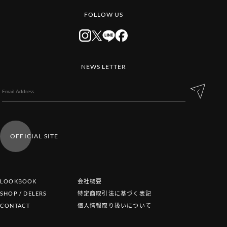
FOLLOW US
NEWS LETTER
OFFICIAL SITE
LOOKBOOK
会社概要
SHOP / DELERS
特定商取引法に基づく表記
CONTACT
個人情報取り扱いについて