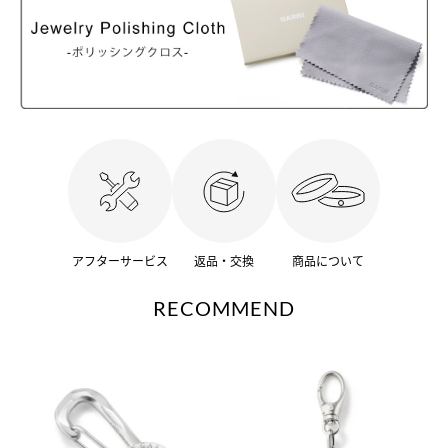
アフターサービス
返品・交換
商品について
RECOMMEND