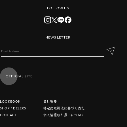
FOLLOW US
NEWS LETTER
OFFICIAL SITE
LOOKBOOK
会社概要
SHOP / DELERS
特定商取引法に基づく表記
CONTACT
個人情報取り扱いについて