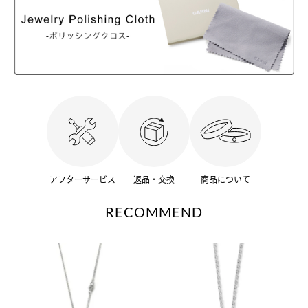
アフターサービス
返品・交換
商品について
RECOMMEND