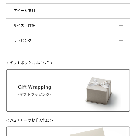
アイテム説明
サイズ・詳細
ラッピング
＜ギフトボックスはこちら＞
＜ジュエリーのお手入れに＞