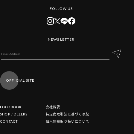
FOLLOW US
NEWS LETTER
OFFICIAL SITE
LOOKBOOK
会社概要
SHOP / DELERS
特定商取引法に基づく表記
CONTACT
個人情報取り扱いについて