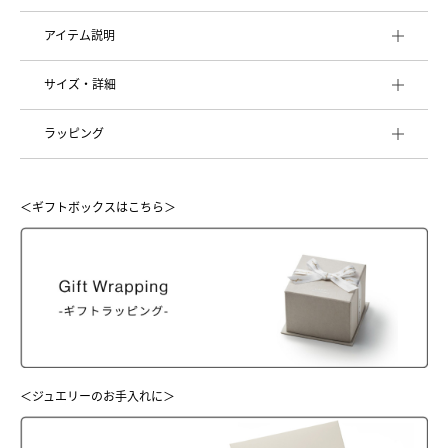
アイテム説明
サイズ・詳細
ラッピング
＜ギフトボックスはこちら＞
＜ジュエリーのお手入れに＞