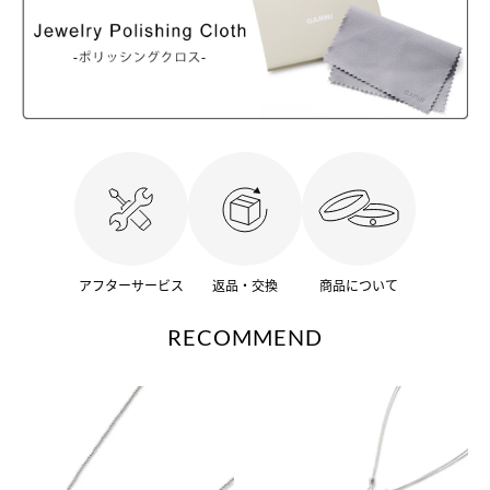
アフターサービス
返品・交換
商品について
RECOMMEND