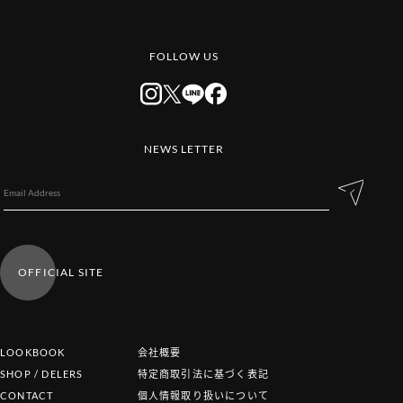
FOLLOW US
NEWS LETTER
OFFICIAL SITE
LOOKBOOK
会社概要
SHOP / DELERS
特定商取引法に基づく表記
CONTACT
個人情報取り扱いについて