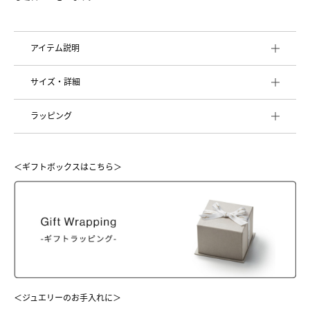
アイテム説明
サイズ・詳細
ラッピング
＜ギフトボックスはこちら＞
＜ジュエリーのお手入れに＞