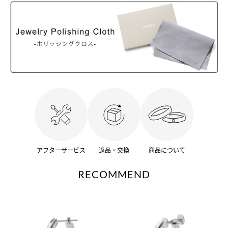
アフターサービス
返品・交換
商品について
RECOMMEND