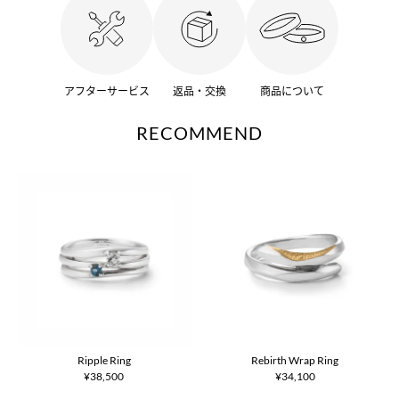
アフターサービス
返品・交換
商品について
RECOMMEND
Ripple Ring
Rebirth Wrap Ring
¥38,500
¥34,100