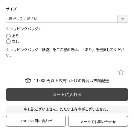
サイズ
ショッピングバッグ
(
あり
必
なし
須
ショッピングバッグ（紙袋）をご希望の際は、「あり」を選択してくださ
)
い。
カートに入れる
申し訳ございません。ただいま在庫がございません。
LINEでお問い合わせ