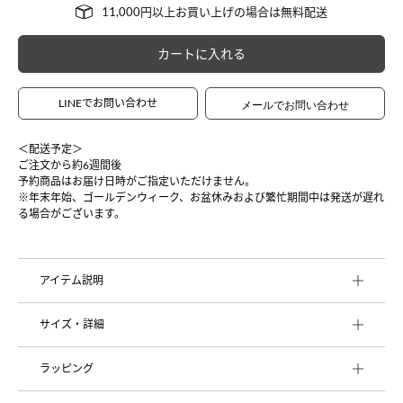
カートに入れる
LINEでお問い合わせ
＜配送予定＞
ご注文から約6週間後
予約商品はお届け日時がご指定いただけません。
※年末年始、ゴールデンウィーク、お盆休みおよび繁忙期間中は発送が遅れ
る場合がございます。
アイテム説明
サイズ・詳細
ラッピング