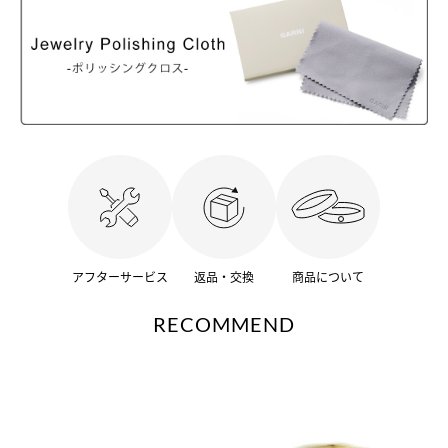
アフターサービス
返品・交換
商品について
RECOMMEND