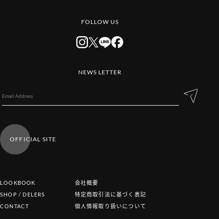
FOLLOW US
NEWS LETTER
OFFICIAL SITE
LOOKBOOK
会社概要
SHOP / DELERS
特定商取引法に基づく表記
CONTACT
個人情報取り扱いについて