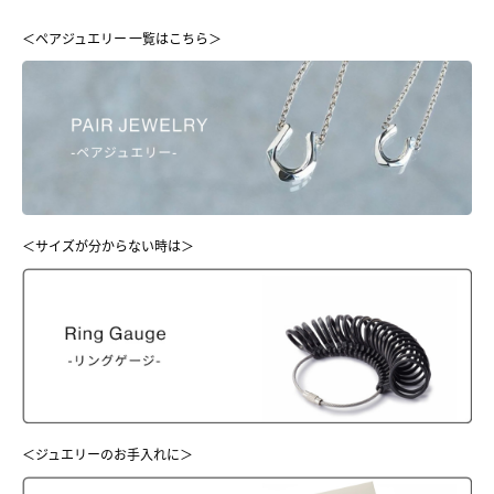
＜ペアジュエリー 一覧はこちら＞
＜サイズが分からない時は＞
＜ジュエリーのお手入れに＞