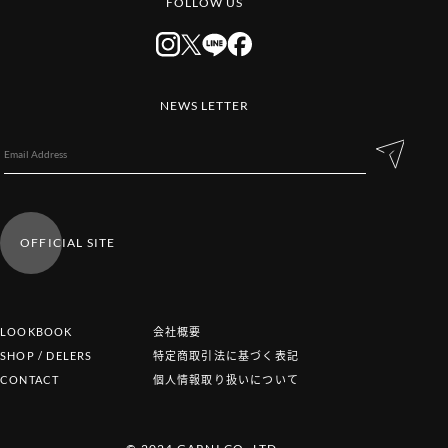
FOLLOW US
NEWS LETTER
OFFICIAL SITE
LOOKBOOK
会社概要
SHOP / DELERS
特定商取引法に基づく表記
CONTACT
個人情報取り扱いについて