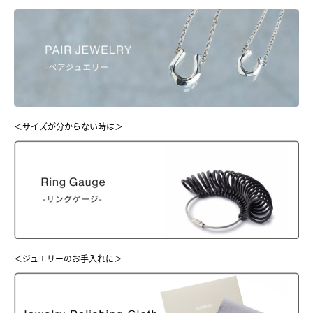
＜サイズが分からない時は＞
＜ジュエリーのお手入れに＞