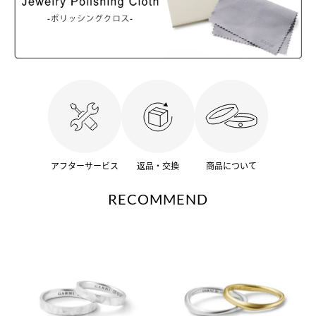
アフターサービス
返品・交換
商品について
RECOMMEND