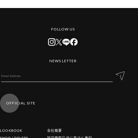
FOLLOW US
NEWS LETTER
OFFICIAL SITE
LOOKBOOK
会社概要
SHOP / DELERS
特定商取引法に基づく表記