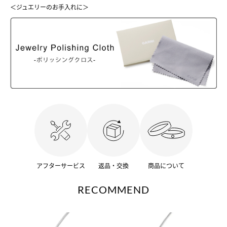
＜ジュエリーのお手入れに＞
アフターサービス
返品・交換
商品について
RECOMMEND