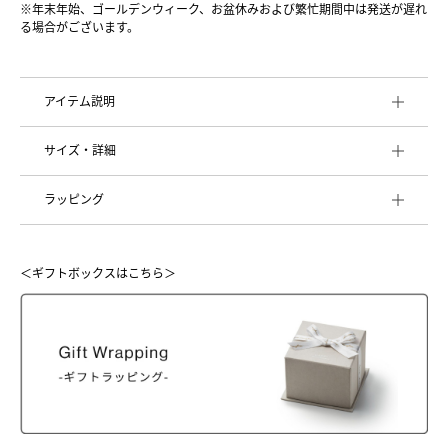
※年末年始、ゴールデンウィーク、お盆休みおよび繁忙期間中は発送が遅れ
る場合がございます。
アイテム説明
サイズ・詳細
ラッピング
＜ギフトボックスはこちら＞