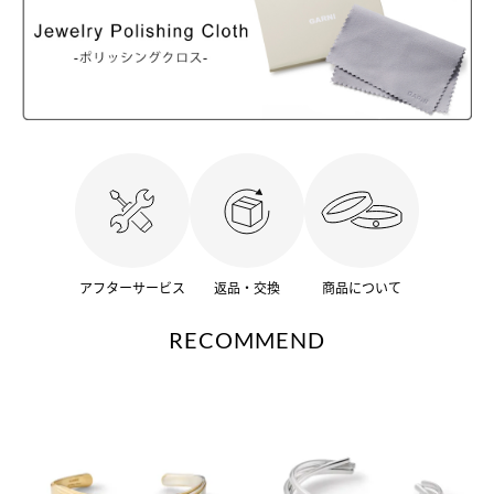
アフターサービス
返品・交換
商品について
RECOMMEND