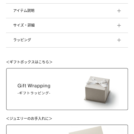
アイテム説明
サイズ・詳細
ラッピング
＜ギフトボックスはこちら＞
＜ジュエリーのお手入れに＞