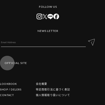
FOLLOW US
NEWS LETTER
OFFICIAL SITE
LOOKBOOK
会社概要
SHOP / DELERS
特定商取引法に基づく表記
CONTACT
個人情報取り扱いについて