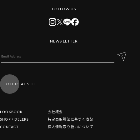
FOLLOW US
NEWS LETTER
OFFICIAL SITE
LOOKBOOK
会社概要
SHOP / DELERS
特定商取引法に基づく表記
CONTACT
個人情報取り扱いについて