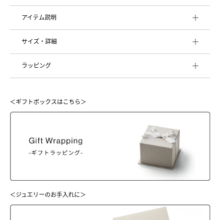
アイテム説明
サイズ・詳細
ラッピング
＜ギフトボックスはこちら＞
＜ジュエリーのお手入れに＞