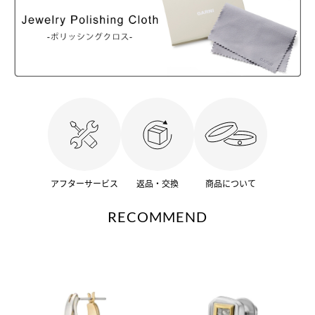
アフターサービス
返品・交換
商品について
RECOMMEND