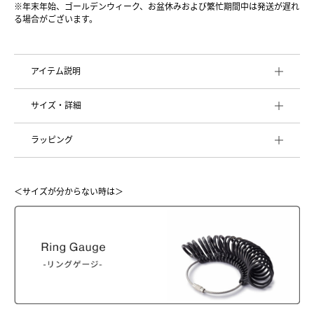
※年末年始、ゴールデンウィーク、お盆休みおよび繁忙期間中は発送が遅れ
る場合がございます。
アイテム説明
サイズ・詳細
ラッピング
＜サイズが分からない時は＞