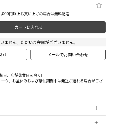
カートに入れる
ざいません。ただいま在庫がございません。
合わせ
日祝日、店舗休業日を除く)
ィーク、お盆休みおよび繁忙期間中は発送が遅れる場合がござ