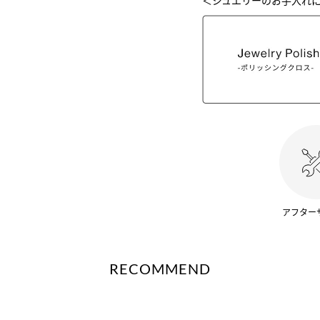
＜ジュエリーのお手入れ
アフター
RECOMMEND