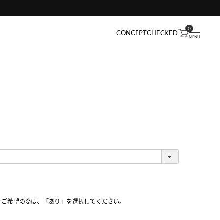
0
CONCEPT
CHECKED
をご希望の際は、「あり」を選択してください。