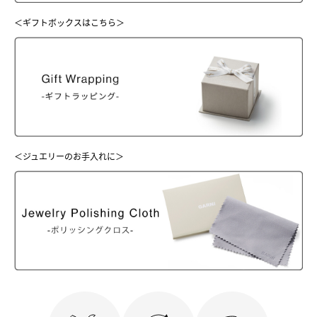
＜ギフトボックスはこちら＞
＜ジュエリーのお手入れに＞