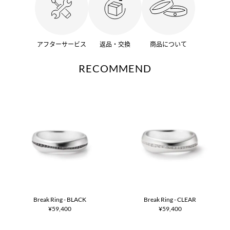
アフターサービス
返品・交換
商品について
RECOMMEND
Break Ring - BLACK
Break Ring - CLEAR
¥59,400
¥59,400