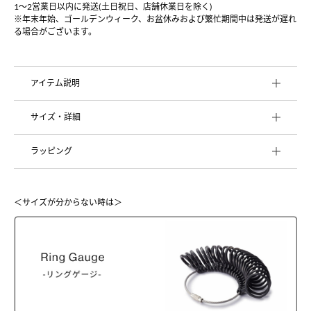
1〜2営業日以内に発送(土日祝日、店舗休業日を除く)
※年末年始、ゴールデンウィーク、お盆休みおよび繁忙期間中は発送が遅れ
る場合がございます。
アイテム説明
サイズ・詳細
ラッピング
＜サイズが分からない時は＞