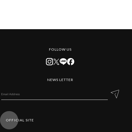
FOLLOW US
NEWS LETTER
OFFICIAL SITE