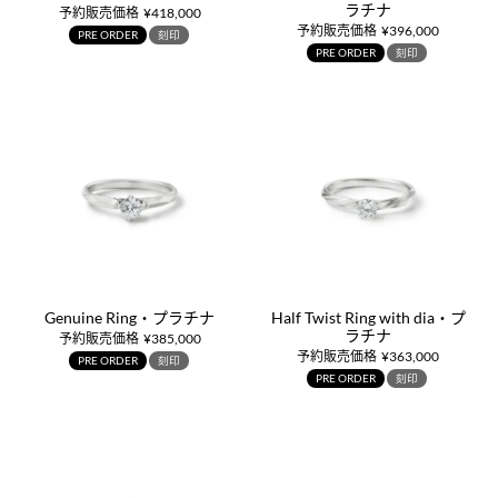
ラチナ
予約販売価格
¥
418,000
予約販売価格
¥
396,000
PRE ORDER
刻印
PRE ORDER
刻印
Genuine Ring・プラチナ
Half Twist Ring with dia・プ
ラチナ
予約販売価格
¥
385,000
予約販売価格
¥
363,000
PRE ORDER
刻印
PRE ORDER
刻印