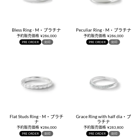
Bless Ring - M・プラチナ
Peculiar Ring - M・プラチナ
予約販売価格
¥
286,000
予約販売価格
¥
286,000
PRE ORDER
刻印
PRE ORDER
刻印
Flat Studs Ring - M・プラチ
Grace Ring with half dia・プ
ナ
ラチナ
予約販売価格
¥
286,000
予約販売価格
¥
283,800
PRE ORDER
刻印
PRE ORDER
刻印