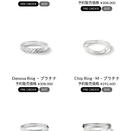
予約販売価格
¥
308,000
PRE ORDER
刻印
PRE ORDER
刻印
Denova Ring ・プラチナ
Chip Ring - M・プラチナ
予約販売価格
¥
308,000
予約販売価格
¥
292,600
PRE ORDER
刻印
PRE ORDER
刻印