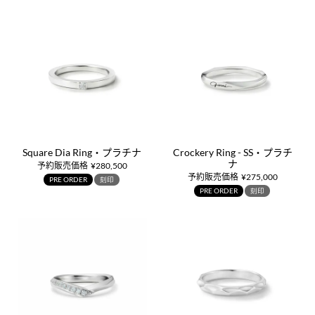
Square Dia Ring・プラチナ
Crockery Ring - SS・プラチ
ナ
予約販売価格
¥
280,500
予約販売価格
¥
275,000
PRE ORDER
刻印
PRE ORDER
刻印