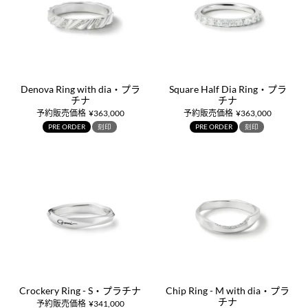
Denova Ring with dia・プラ
Square Half Dia Ring・プラ
チナ
チナ
予約販売価格
¥
363,000
予約販売価格
¥
363,000
PRE ORDER
刻印
PRE ORDER
刻印
Crockery Ring - S・プラチナ
Chip Ring - M with dia・プラ
チナ
予約販売価格
¥
341,000