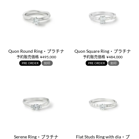
Quon Round Ring・プラチナ
Quon Square Ring・プラチナ
予約販売価格
¥
495,000
予約販売価格
¥
484,000
PRE ORDER
刻印
PRE ORDER
刻印
Serene Ring・プラチナ
Flat Studs Ring with dia・プ