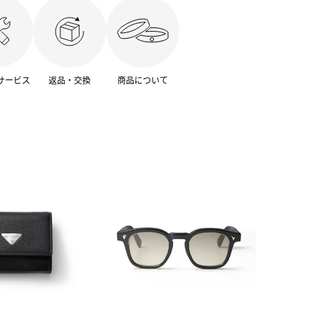
サービス
返品・交換
商品について