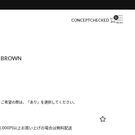
0
CONCEPT
CHECKED
t - BROWN
をご希望の際は、「あり」を選択してください。