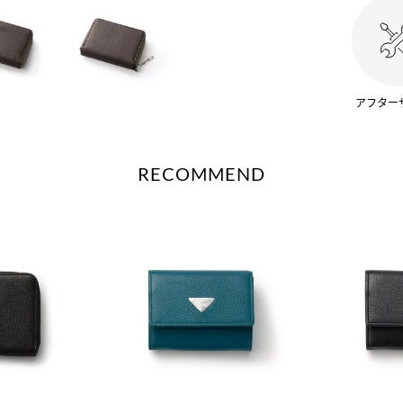
アフター
RECOMMEND