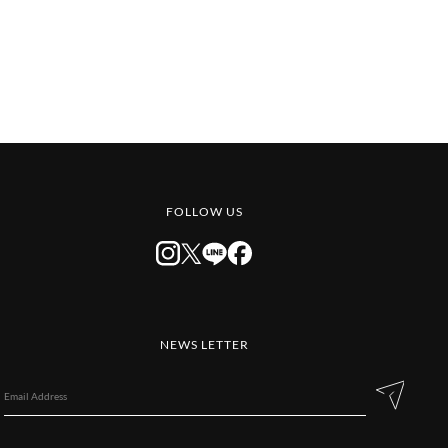
FOLLOW US
NEWS LETTER