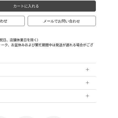
カートに入れる
合わせ
日祝日、店舗休業日を除く)
ィーク、お盆休みおよび繁忙期間中は発送が遅れる場合がござ